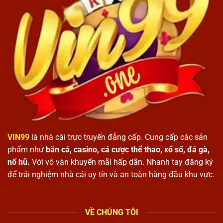
VIN99
là nhà cái trực truyến đẳng cấp. Cung cấp các sản
phẩm như
bắn cá, casino, cá cược thể thao, xổ số, đá gà,
nổ hũ.
Với vô vàn khuyến mãi hấp dẫn. Nhanh tay đăng ký
để trải nghiệm nhà cái uy tín và an toàn hàng đầu khu vực.
VỀ CHÚNG TÔI