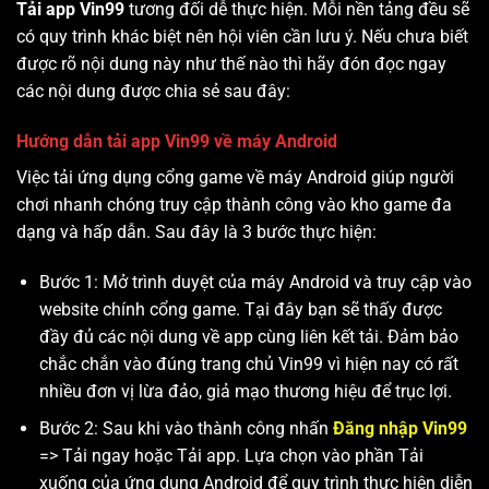
Tải app Vin99
tương đối dễ thực hiện. Mỗi nền tảng đều sẽ
có quy trình khác biệt nên hội viên cần lưu ý. Nếu chưa biết
được rõ nội dung này như thế nào thì hãy đón đọc ngay
các nội dung được chia sẻ sau đây:
Hướng dẫn tải app Vin99 về máy Android
Việc tải ứng dụng cổng game về máy Android giúp người
chơi nhanh chóng truy cập thành công vào kho game đa
dạng và hấp dẫn. Sau đây là 3 bước thực hiện:
Bước 1: Mở trình duyệt của máy Android và truy cập vào
website chính cổng game. Tại đây bạn sẽ thấy được
đầy đủ các nội dung về app cùng liên kết tải. Đảm bảo
chắc chắn vào đúng trang chủ Vin99 vì hiện nay có rất
nhiều đơn vị lừa đảo, giả mạo thương hiệu để trục lợi.
Bước 2: Sau khi vào thành công nhấn
Đăng nhập Vin99
=> Tải ngay hoặc Tải app. Lựa chọn vào phần Tải
xuống của ứng dụng Android để quy trình thực hiện diễn