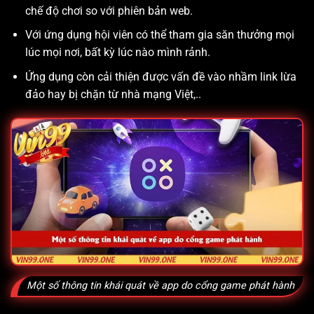
chế độ chơi so với phiên bản web.
Với ứng dụng hội viên có thể tham gia săn thưởng mọi
lúc mọi nơi, bất kỳ lúc nào mình rảnh.
Ứng dụng còn cải thiện được vấn đề vào nhầm link lừa
đảo hay bị chặn từ nhà mạng Việt,..
Một số thông tin khái quát về app do cổng game phát hành