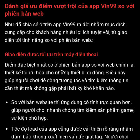
Đánh giá ưu điểm vượt trội của app Vin99 so với
phiên bản web
Như đã chia sẻ ở trên app Vin99 ra đời nhằm mục đích
cung cấp cho khách hàng nhiều lợi ích tuyệt vời, từ giao
diện tới tính năng so với phiên bản web.:
Giao diện được tối ưu trên máy điện thoại
Điểm đặc biệt nhất có ở phiên bản app so với web chính là
thiết kế tối ưu hóa cho những thiết bị di động. Điều này
giúp người chơi dễ dàng tương tác và tìm kiếm thông tin
cần thiết mà không gặp phải bất kỳ khó khăn nào.
So với bản website thì ứng dụng có tính trực quan hơn,
giúp người chơi nhanh chóng tìm kiếm sản phẩm game,
sự kiện phù hợp.
Tốc độ load của app cũng được cải thiện rõ ràng nhằm
đảm bảo không xuất hiện vấn đề giật lag. Người chơi