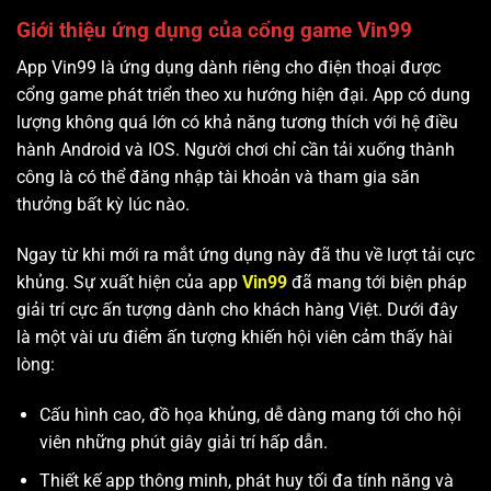
Giới thiệu ứng dụng của cổng game Vin99
App Vin99 là ứng dụng dành riêng cho điện thoại được
cổng game phát triển theo xu hướng hiện đại. App có dung
lượng không quá lớn có khả năng tương thích với hệ điều
hành Android và IOS. Người chơi chỉ cần tải xuống thành
công là có thể đăng nhập tài khoản và tham gia săn
thưởng bất kỳ lúc nào.
Ngay từ khi mới ra mắt ứng dụng này đã thu về lượt tải cực
khủng. Sự xuất hiện của app
Vin99
đã mang tới biện pháp
giải trí cực ấn tượng dành cho khách hàng Việt. Dưới đây
là một vài ưu điểm ấn tượng khiến hội viên cảm thấy hài
lòng:
Cấu hình cao, đồ họa khủng, dễ dàng mang tới cho hội
viên những phút giây giải trí hấp dẫn.
Thiết kế app thông minh, phát huy tối đa tính năng và