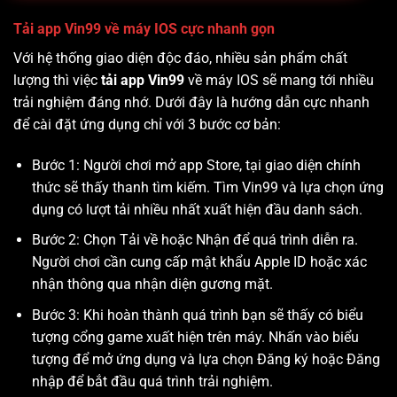
Tải app Vin99 về máy IOS cực nhanh gọn
Với hệ thống giao diện độc đáo, nhiều sản phẩm chất
lượng thì việc
tải app Vin99
về máy IOS sẽ mang tới nhiều
trải nghiệm đáng nhớ. Dưới đây là hướng dẫn cực nhanh
để cài đặt ứng dụng chỉ với 3 bước cơ bản:
Bước 1: Người chơi mở app Store, tại giao diện chính
thức sẽ thấy thanh tìm kiếm. Tìm Vin99 và lựa chọn ứng
dụng có lượt tải nhiều nhất xuất hiện đầu danh sách.
Bước 2: Chọn Tải về hoặc Nhận để quá trình diễn ra.
Người chơi cần cung cấp mật khẩu Apple ID hoặc xác
nhận thông qua nhận diện gương mặt.
Bước 3: Khi hoàn thành quá trình bạn sẽ thấy có biểu
tượng cổng game xuất hiện trên máy. Nhấn vào biểu
tượng để mở ứng dụng và lựa chọn Đăng ký hoặc Đăng
nhập để bắt đầu quá trình trải nghiệm.