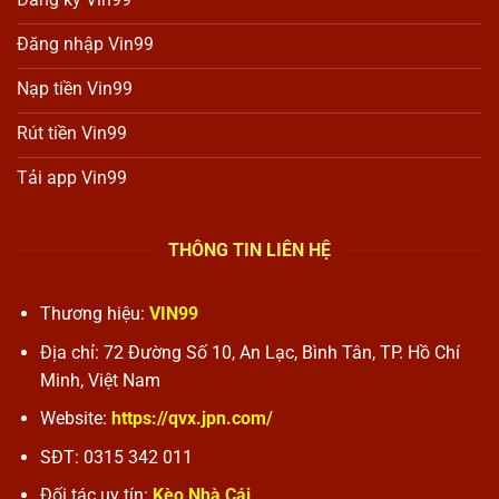
Đăng nhập Vin99
Nạp tiền Vin99
Rút tiền Vin99
Tải app Vin99
THÔNG TIN LIÊN HỆ
Thương hiệu:
VIN99
Địa chỉ: 72 Đường Số 10, An Lạc, Bình Tân, TP. Hồ Chí
Minh, Việt Nam
Website:
https://qvx.jpn.com/
SĐT: 0315 342 011
Đối tác uy tín:
Kèo Nhà Cái